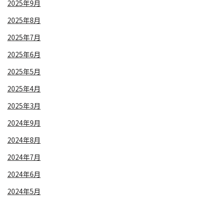
2025年9月
2025年8月
2025年7月
2025年6月
2025年5月
2025年4月
2025年3月
2024年9月
2024年8月
2024年7月
2024年6月
2024年5月