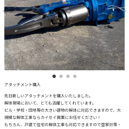
アタッチメント購入
先日新しいアタッチメントを購入いたしました。
解体現場において、とても活躍してくれています。
ビル・学校・団地等の大きい建物の解体に対応できますので、大
規模な解体工事ならカイセイ興業にお任せください！
もちろん、戸建て住宅の解体工事も対応できますので空家対策・