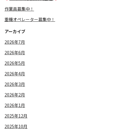
作業員募集中！
重機オペレーター募集中！
アーカイブ
2026年7月
2026年6月
2026年5月
2026年4月
2026年3月
2026年2月
2026年1月
2025年12月
2025年10月